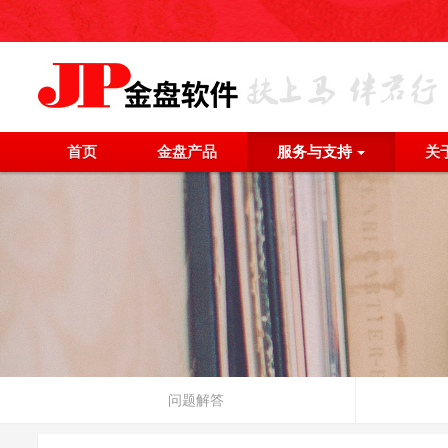
首页
金盘产品
服务与支持
关
问题解答